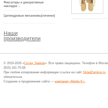
Фиксаторы и декоративные
накладки
Цилиндровые механизмы(личинки)
Наши
производители
© 2010-2026 «
Склад Замков
». Все права защищены. Телефон в Москв
(915) 161-75-58.
При любом копировании информации ссылка на сайт
SkladZamkov.ru
обязательна.
Создание и продвижение сайта —
компания «Media K»
.