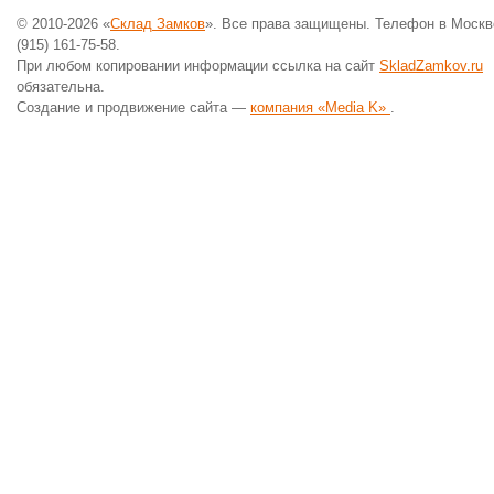
© 2010-2026 «
Склад Замков
». Все права защищены. Телефон в Москв
(915) 161-75-58.
При любом копировании информации ссылка на сайт
SkladZamkov.ru
обязательна.
Создание и продвижение сайта —
компания «Media K»
.