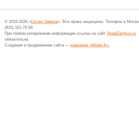
© 2010-2026 «
Склад Замков
». Все права защищены. Телефон в Москв
(915) 161-75-58.
При любом копировании информации ссылка на сайт
SkladZamkov.ru
обязательна.
Создание и продвижение сайта —
компания «Media K»
.