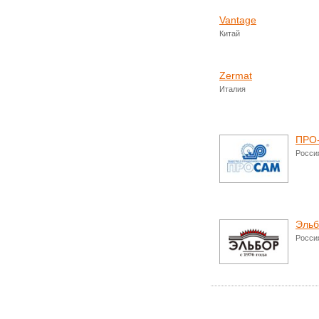
Vantage
Китай
Zermat
Италия
ПРО
Росси
Эльб
Росси