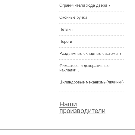
Ограничители хода двери
Оконные ручки
Петли
Пороги
Раздвижные-складные системы
Фиксаторы и декоративные
накладки
Цилиндровые механизмы(личинки)
Наши
производители