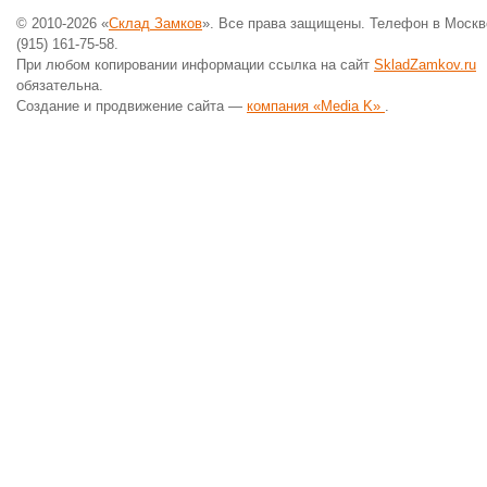
© 2010-2026 «
Склад Замков
». Все права защищены. Телефон в Москв
(915) 161-75-58.
При любом копировании информации ссылка на сайт
SkladZamkov.ru
обязательна.
Создание и продвижение сайта —
компания «Media K»
.