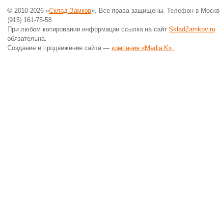
© 2010-2026 «
Склад Замков
». Все права защищены. Телефон в Москв
(915) 161-75-58.
При любом копировании информации ссылка на сайт
SkladZamkov.ru
обязательна.
Создание и продвижение сайта —
компания «Media K»
.