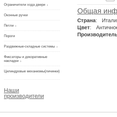
Ограничители хода двери
Общая инф
Оконные ручки
Страна
: Итали
Петли
Цвет
: Антично
Производител
Пороги
Раздвижные-складные системы
Фиксаторы и декоративные
накладки
Цилиндровые механизмы(личинки)
Наши
производители