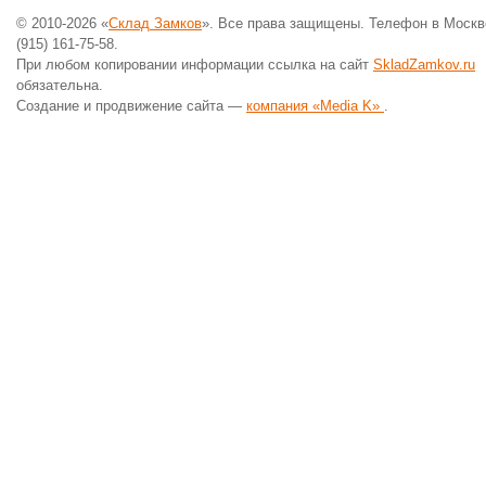
© 2010-2026 «
Склад Замков
». Все права защищены. Телефон в Москв
(915) 161-75-58.
При любом копировании информации ссылка на сайт
SkladZamkov.ru
обязательна.
Создание и продвижение сайта —
компания «Media K»
.