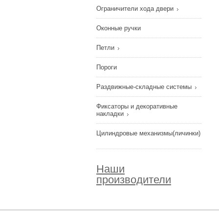
Ограничители хода двери
Оконные ручки
Петли
Пороги
Раздвижные-складные системы
Фиксаторы и декоративные
накладки
Цилиндровые механизмы(личинки)
Наши
производители