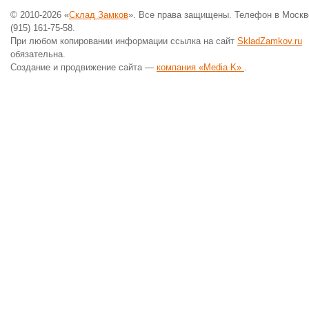
© 2010-2026 «
Склад Замков
». Все права защищены. Телефон в Москв
(915) 161-75-58.
При любом копировании информации ссылка на сайт
SkladZamkov.ru
обязательна.
Создание и продвижение сайта —
компания «Media K»
.