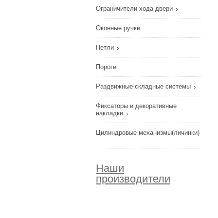
Ограничители хода двери
Оконные ручки
Петли
Пороги
Раздвижные-складные системы
Фиксаторы и декоративные
накладки
Цилиндровые механизмы(личинки)
Наши
производители