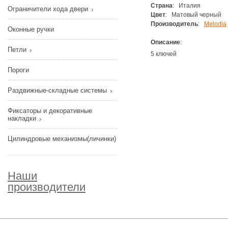
Страна
: Италия
Ограничители хода двери
Цвет
: Матовый черный
Производитель
:
Melodia
Оконные ручки
Описание
:
Петли
5 ключей
Пороги
Раздвижные-складные системы
Фиксаторы и декоративные
накладки
Цилиндровые механизмы(личинки)
Наши
производители