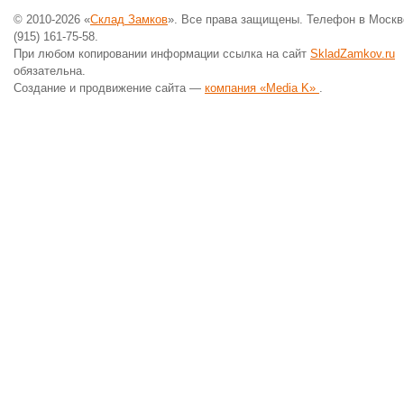
© 2010-2026 «
Склад Замков
». Все права защищены. Телефон в Москв
(915) 161-75-58.
При любом копировании информации ссылка на сайт
SkladZamkov.ru
обязательна.
Создание и продвижение сайта —
компания «Media K»
.