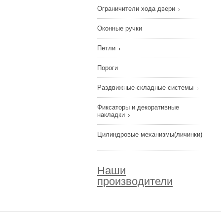
Ограничители хода двери
Оконные ручки
Петли
Пороги
Раздвижные-складные системы
Фиксаторы и декоративные
накладки
Цилиндровые механизмы(личинки)
Наши
производители