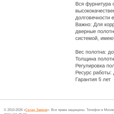
Вся фурнитура 
высококачестве
долговечности е
Важно: Для кор
дверные полотн
системой, имею
Вес полотна: до
Толщина полотн
Регулировка пол
Ресурс работы:
Гарантия 5 лет
© 2010-2026 «
Склад Замков
». Все права защищены. Телефон в Москв