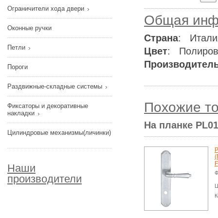
Ограничители хода двери
Общая инф
Оконные ручки
Страна
: Итали
Петли
Цвет
: Полиров
Производител
Пороги
Раздвижные-складные системы
Похожие т
Фиксаторы и декоративные
накладки
На планке PL0
Цилиндровые механизмы(личинки)
Р
(
F
Наши
Ф
производители
Ц
К