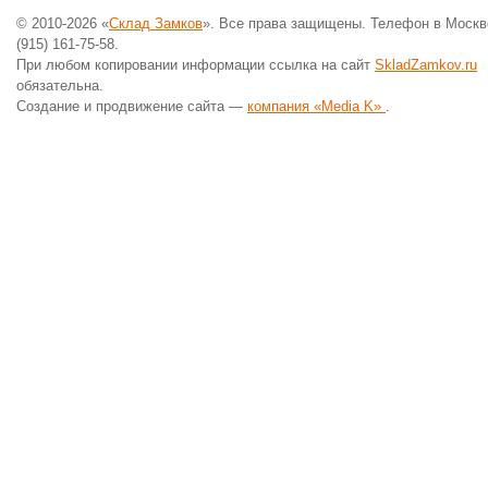
© 2010-2026 «
Склад Замков
». Все права защищены. Телефон в Москв
(915) 161-75-58.
При любом копировании информации ссылка на сайт
SkladZamkov.ru
обязательна.
Создание и продвижение сайта —
компания «Media K»
.