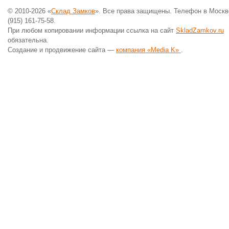
© 2010-2026 «
Склад Замков
». Все права защищены. Телефон в Москв
(915) 161-75-58.
При любом копировании информации ссылка на сайт
SkladZamkov.ru
обязательна.
Создание и продвижение сайта —
компания «Media K»
.