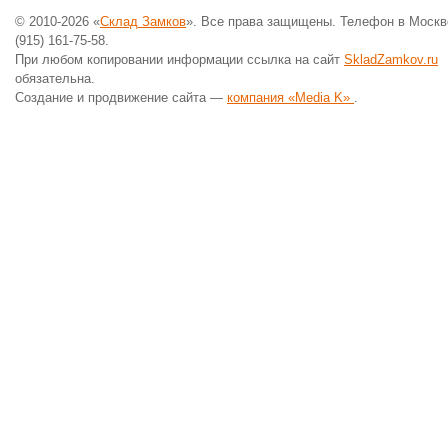
© 2010-2026 «
Склад Замков
». Все права защищены. Телефон в Москв
(915) 161-75-58.
При любом копировании информации ссылка на сайт
SkladZamkov.ru
обязательна.
Создание и продвижение сайта —
компания «Media K»
.