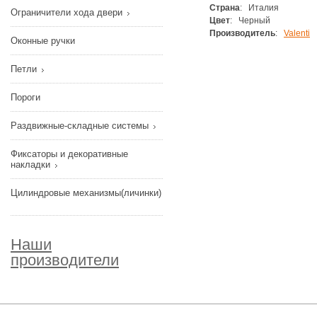
Страна
: Италия
Ограничители хода двери
Цвет
: Черный
Производитель
:
Valenti
Оконные ручки
Петли
Пороги
Раздвижные-складные системы
Фиксаторы и декоративные
накладки
Цилиндровые механизмы(личинки)
Наши
производители