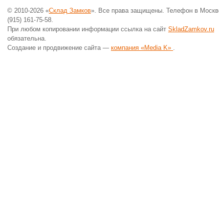
© 2010-2026 «
Склад Замков
». Все права защищены. Телефон в Москв
(915) 161-75-58.
При любом копировании информации ссылка на сайт
SkladZamkov.ru
обязательна.
Создание и продвижение сайта —
компания «Media K»
.