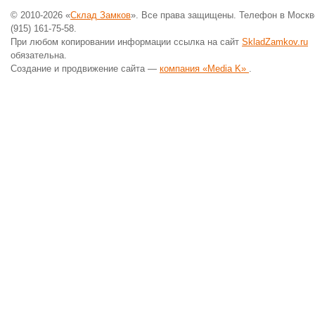
© 2010-2026 «
Склад Замков
». Все права защищены. Телефон в Москв
(915) 161-75-58.
При любом копировании информации ссылка на сайт
SkladZamkov.ru
обязательна.
Создание и продвижение сайта —
компания «Media K»
.