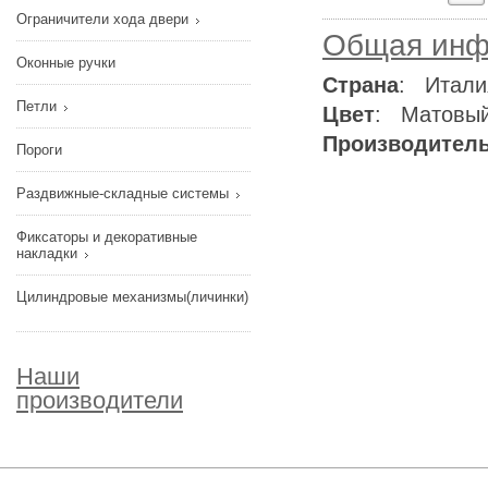
Ограничители хода двери
Общая инф
Оконные ручки
Страна
: Итали
Петли
Цвет
: Матовый
Производител
Пороги
Раздвижные-складные системы
Фиксаторы и декоративные
накладки
Цилиндровые механизмы(личинки)
Наши
производители