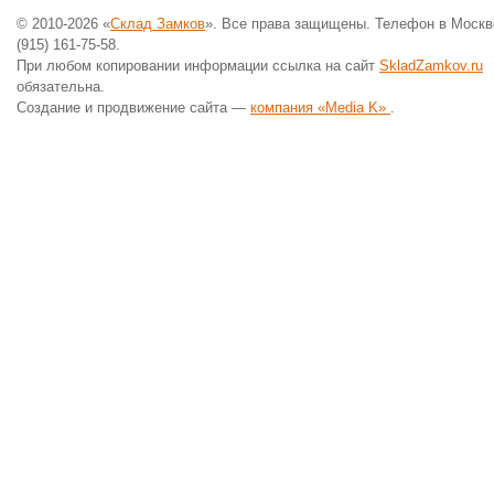
© 2010-2026 «
Склад Замков
». Все права защищены. Телефон в Москв
(915) 161-75-58.
При любом копировании информации ссылка на сайт
SkladZamkov.ru
обязательна.
Создание и продвижение сайта —
компания «Media K»
.