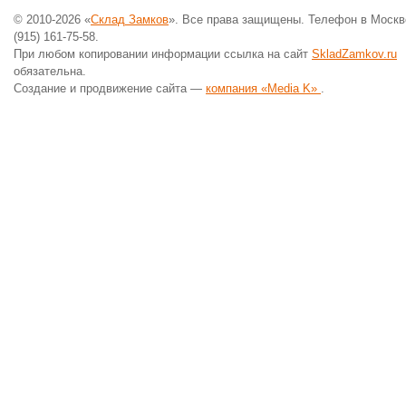
© 2010-2026 «
Склад Замков
». Все права защищены. Телефон в Москв
(915) 161-75-58.
При любом копировании информации ссылка на сайт
SkladZamkov.ru
обязательна.
Создание и продвижение сайта —
компания «Media K»
.