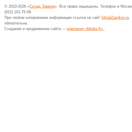
© 2010-2026 «
Склад Замков
». Все права защищены. Телефон в Москв
(915) 161-75-58.
При любом копировании информации ссылка на сайт
SkladZamkov.ru
обязательна.
Создание и продвижение сайта —
компания «Media K»
.