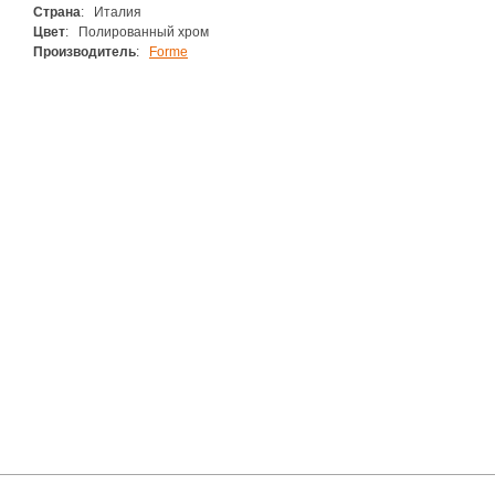
Страна
: Италия
Цвет
: Полированный хром
Производитель
:
Forme