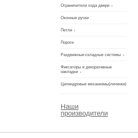
Ограничители хода двери
Оконные ручки
Петли
Пороги
Раздвижные-складные системы
Фиксаторы и декоративные
накладки
Цилиндровые механизмы(личинки)
Наши
производители