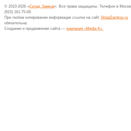
© 2010-2026 «
Склад Замков
». Все права защищены. Телефон в Москв
(915) 161-75-58.
При любом копировании информации ссылка на сайт
SkladZamkov.ru
обязательна.
Создание и продвижение сайта —
компания «Media K»
.