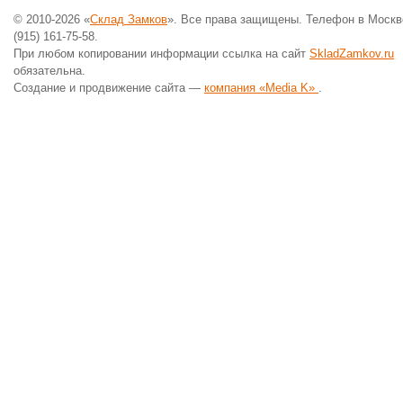
© 2010-2026 «
Склад Замков
». Все права защищены. Телефон в Москв
(915) 161-75-58.
При любом копировании информации ссылка на сайт
SkladZamkov.ru
обязательна.
Создание и продвижение сайта —
компания «Media K»
.