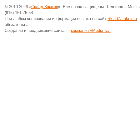
© 2010-2026 «
Склад Замков
». Все права защищены. Телефон в Москв
(915) 161-75-58.
При любом копировании информации ссылка на сайт
SkladZamkov.ru
обязательна.
Создание и продвижение сайта —
компания «Media K»
.