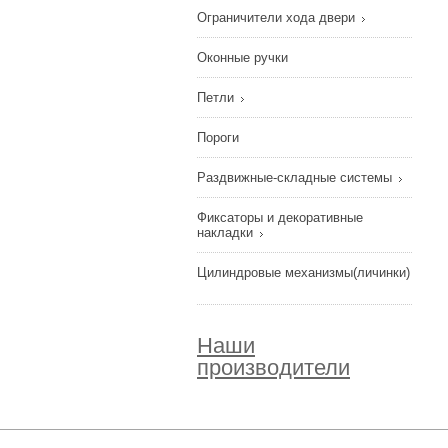
Ограничители хода двери
Оконные ручки
Петли
Пороги
Раздвижные-складные системы
Фиксаторы и декоративные
накладки
Цилиндровые механизмы(личинки)
Наши
производители