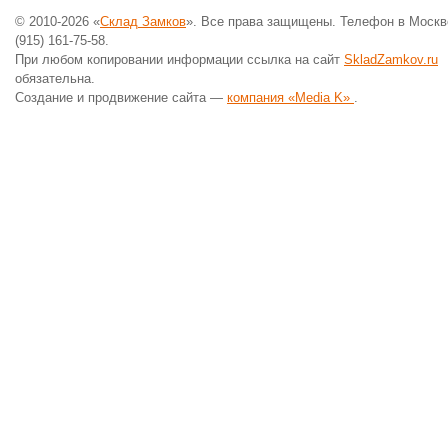
© 2010-2026 «
Склад Замков
». Все права защищены. Телефон в Москв
(915) 161-75-58.
При любом копировании информации ссылка на сайт
SkladZamkov.ru
обязательна.
Создание и продвижение сайта —
компания «Media K»
.