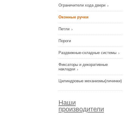
Ограничители хода двери
Оконные ручки
Петли
Пороги
Раздвижные-складные системы
Фиксаторы и декоративные
накладки
Цилиндровые механизмы(личинки)
Наши
производители