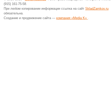
(915) 161-75-58.
При любом копировании информации ссылка на сайт
SkladZamkov.ru
обязательна.
Создание и продвижение сайта —
компания «Media K»
.