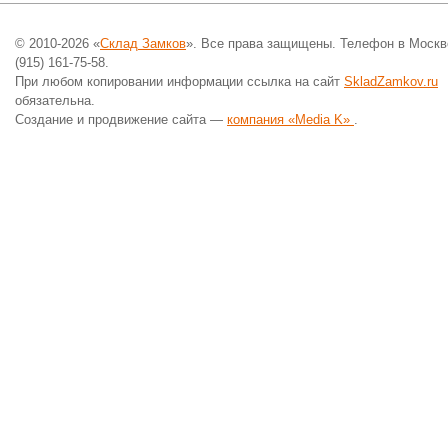
© 2010-2026 «
Склад Замков
». Все права защищены. Телефон в Москв
(915) 161-75-58.
При любом копировании информации ссылка на сайт
SkladZamkov.ru
обязательна.
Создание и продвижение сайта —
компания «Media K»
.