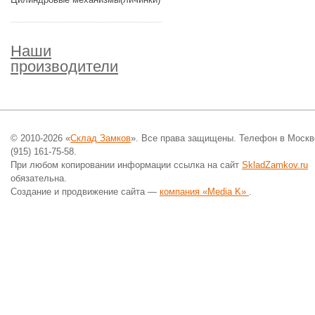
Наши
производители
© 2010-2026 «
Склад Замков
». Все права защищены. Телефон в Москв
(915) 161-75-58.
При любом копировании информации ссылка на сайт
SkladZamkov.ru
обязательна.
Создание и продвижение сайта —
компания «Media K»
.