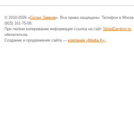
© 2010-2026 «
Склад Замков
». Все права защищены. Телефон в Москв
(915) 161-75-58.
При любом копировании информации ссылка на сайт
SkladZamkov.ru
обязательна.
Создание и продвижение сайта —
компания «Media K»
.