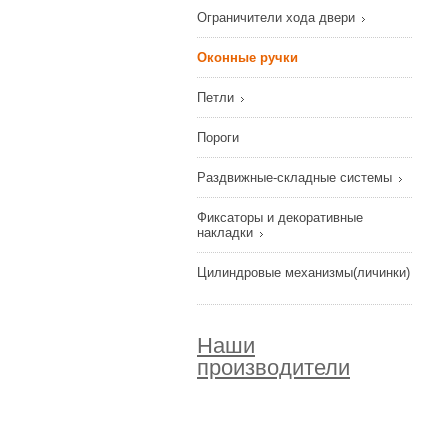
Ограничители хода двери
Оконные ручки
Петли
Пороги
Раздвижные-складные системы
Фиксаторы и декоративные
накладки
Цилиндровые механизмы(личинки)
Наши
производители