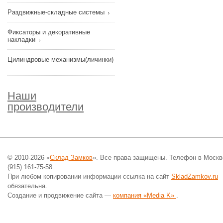
Раздвижные-складные системы
Фиксаторы и декоративные
накладки
Цилиндровые механизмы(личинки)
Наши
производители
© 2010-2026 «
Склад Замков
». Все права защищены. Телефон в Москв
(915) 161-75-58.
При любом копировании информации ссылка на сайт
SkladZamkov.ru
обязательна.
Создание и продвижение сайта —
компания «Media K»
.