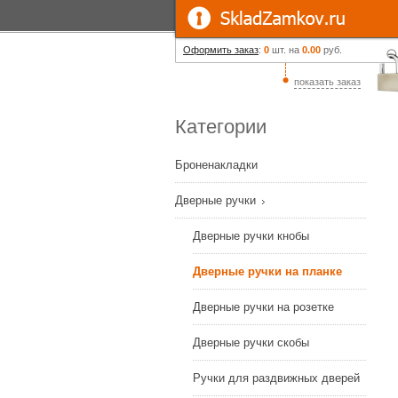
Оформить заказ
:
0
шт. на
0.00
руб.
показать заказ
Категории
Броненакладки
Дверные ручки
Дверные ручки кнобы
Дверные ручки на планке
Дверные ручки на розетке
Дверные ручки скобы
Ручки для раздвижных дверей