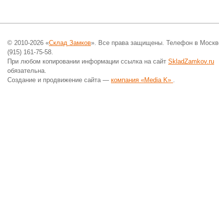
© 2010-2026 «
Склад Замков
». Все права защищены. Телефон в Москв
(915) 161-75-58.
При любом копировании информации ссылка на сайт
SkladZamkov.ru
обязательна.
Создание и продвижение сайта —
компания «Media K»
.