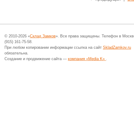
© 2010-2026 «
Склад Замков
». Все права защищены. Телефон в Москв
(915) 161-75-58.
При любом копировании информации ссылка на сайт
SkladZamkov.ru
обязательна.
Создание и продвижение сайта —
компания «Media K»
.