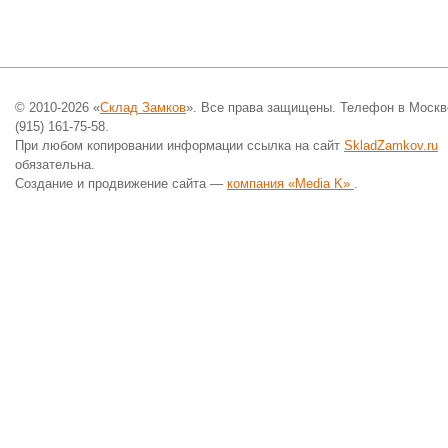
© 2010-2026 «
Склад Замков
». Все права защищены. Телефон в Москв
(915) 161-75-58.
При любом копировании информации ссылка на сайт
SkladZamkov.ru
обязательна.
Создание и продвижение сайта —
компания «Media K»
.