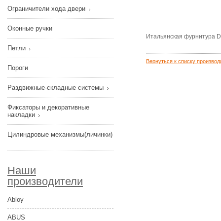
Ограничители хода двери
Оконные ручки
Итальянская фурнитура 
Петли
Вернуться к списку производ
Пороги
Раздвижные-складные системы
Фиксаторы и декоративные
накладки
Цилиндровые механизмы(личинки)
Наши
производители
Abloy
ABUS