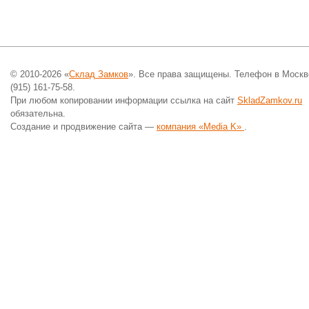
© 2010-2026 «
Склад Замков
». Все права защищены. Телефон в Москв
(915) 161-75-58.
При любом копировании информации ссылка на сайт
SkladZamkov.ru
обязательна.
Создание и продвижение сайта —
компания «Media K»
.