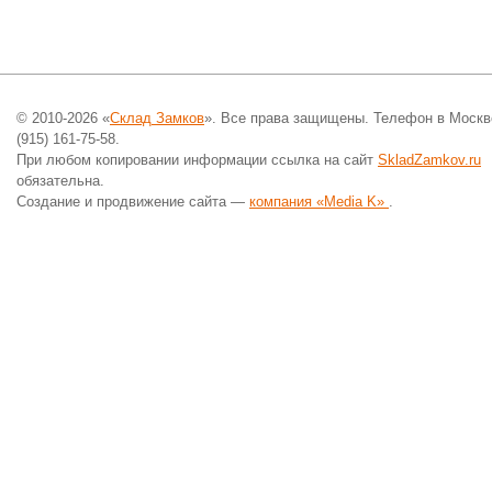
© 2010-2026 «
Склад Замков
». Все права защищены. Телефон в Москв
(915) 161-75-58.
При любом копировании информации ссылка на сайт
SkladZamkov.ru
обязательна.
Создание и продвижение сайта —
компания «Media K»
.