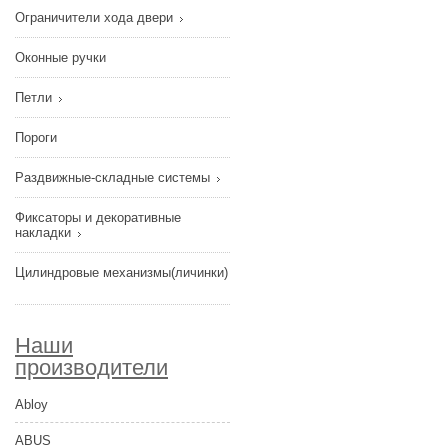
Ограничители хода двери
Оконные ручки
Петли
Пороги
Раздвижные-складные системы
Фиксаторы и декоративные
накладки
Цилиндровые механизмы(личинки)
Наши
производители
Abloy
ABUS